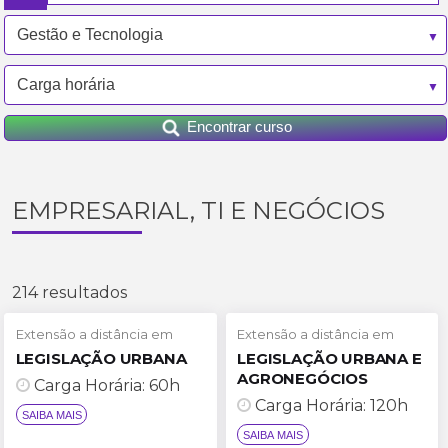
Encontrar curso
EMPRESARIAL, TI E NEGÓCIOS
214 resultados
Extensão a distância em
Extensão a distância em
LEGISLAÇÃO URBANA
LEGISLAÇÃO URBANA E
AGRONEGÓCIOS
Carga Horária: 60h
Carga Horária: 120h