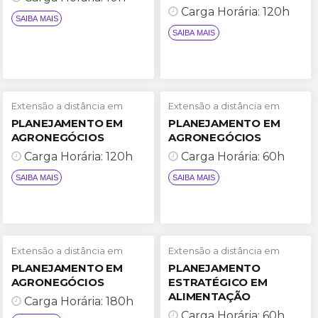
Carga Horária: 120h
SAIBA MAIS
SAIBA MAIS
Extensão a distância em
Extensão a distância em
PLANEJAMENTO EM
PLANEJAMENTO EM
AGRONEGÓCIOS
AGRONEGÓCIOS
Carga Horária: 120h
Carga Horária: 60h
SAIBA MAIS
SAIBA MAIS
Extensão a distância em
Extensão a distância em
PLANEJAMENTO EM
PLANEJAMENTO
AGRONEGÓCIOS
ESTRATÉGICO EM
ALIMENTAÇÃO
Carga Horária: 180h
Carga Horária: 60h