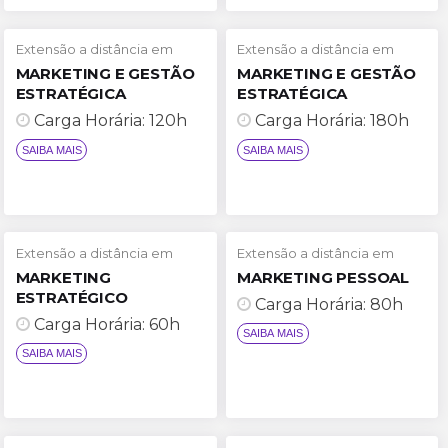
Extensão a distância em
Extensão a distância em
MARKETING E GESTÃO
MARKETING E GESTÃO
ESTRATÉGICA
ESTRATÉGICA
Carga Horária: 120h
Carga Horária: 180h
SAIBA MAIS
SAIBA MAIS
Extensão a distância em
Extensão a distância em
MARKETING
MARKETING PESSOAL
ESTRATÉGICO
Carga Horária: 80h
Carga Horária: 60h