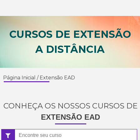
CURSOS DE EXTENSÃO
A DISTÂNCIA
Página Inicial
/
Extensão EAD
CONHEÇA OS NOSSOS CURSOS DE
EXTENSÃO EAD