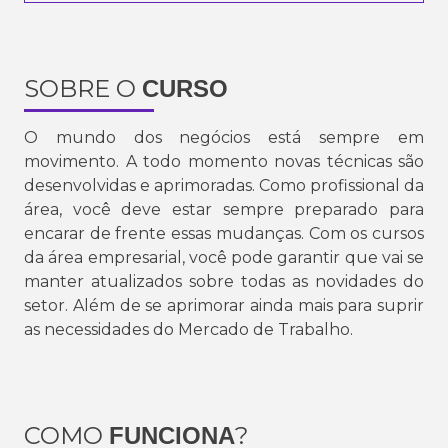
SOBRE O
CURSO
O mundo dos negócios está sempre em
movimento. A todo momento novas técnicas são
desenvolvidas e aprimoradas. Como profissional da
área, você deve estar sempre preparado para
encarar de frente essas mudanças. Com os cursos
da área empresarial, você pode garantir que vai se
manter atualizados sobre todas as novidades do
setor. Além de se aprimorar ainda mais para suprir
as necessidades do Mercado de Trabalho.
COMO
?
FUNCIONA