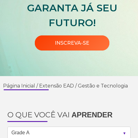
GARANTA JÁ SEU
FUTURO!
INSCREVA-SE
Página Inicial
/
Extensão EAD
/
Gestão e Tecnologia
O QUE VOCÊ VAI
APRENDER