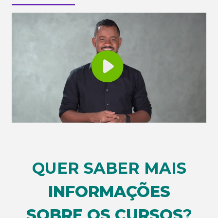
QUER SABER MAIS
INFORMAÇÕES
SOBRE OS CURSOS
?