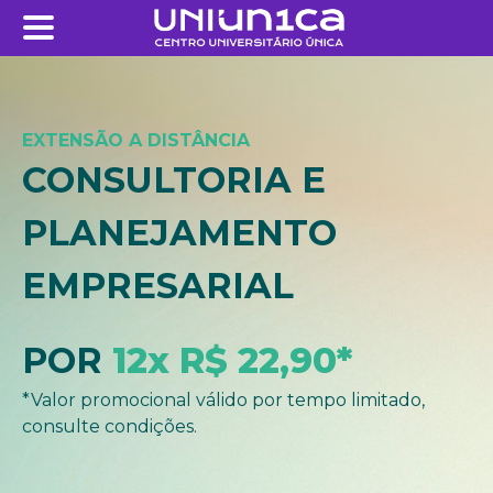
EXTENSÃO A DISTÂNCIA
CONSULTORIA E
PLANEJAMENTO
EMPRESARIAL
POR
12x R$ 22,90*
*Valor promocional válido por tempo limitado,
consulte condições.