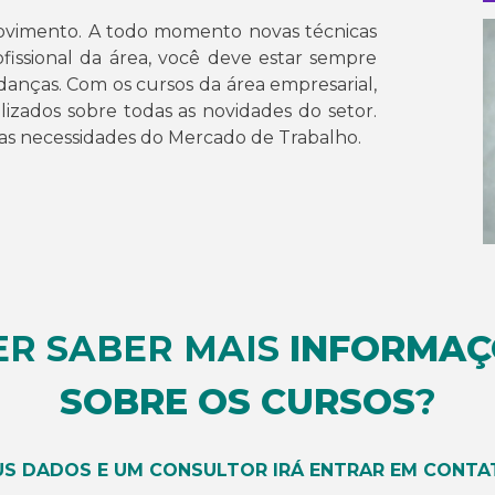
vimento. A todo momento novas técnicas
fissional da área, você deve estar sempre
anças. Com os cursos da área empresarial,
izados sobre todas as novidades do setor.
 as necessidades do Mercado de Trabalho.
ER SABER MAIS
INFORMAÇ
SOBRE OS CURSOS
?
US DADOS E UM CONSULTOR IRÁ ENTRAR EM CONTA