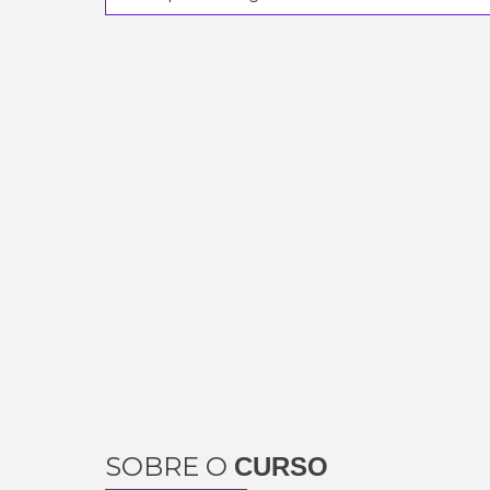
SOBRE O
CURSO