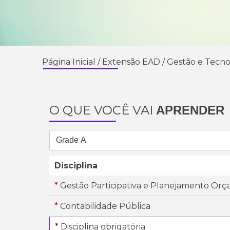
Página Inicial
/
Extensão EAD
/
Gestão e Tecno
O QUE VOCÊ VAI
APRENDER
Disciplina
*
Gestão Participativa e Planejamento Orç
*
Contabilidade Pública
*
Disciplina obrigatória.