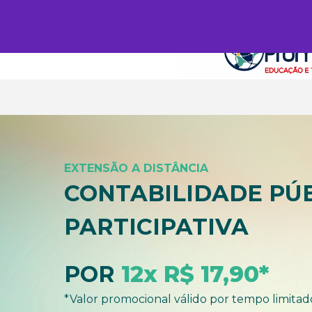
EXTENSÃO A DISTÂNCIA
CONTABILIDADE PÚB
PARTICIPATIVA
POR
12x R$ 17,90*
*Valor promocional válido por tempo limitad