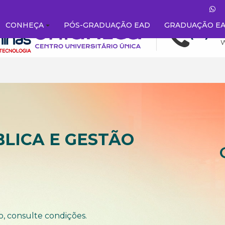
CONHEÇA
PÓS-GRADUAÇÃO EAD
GRADUAÇÃO E
LICA E GESTÃO
o, consulte condições.