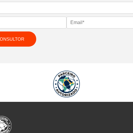
CONSULTOR