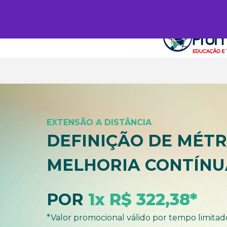
EXTENSÃO A DISTÂNCIA
DEFINIÇÃO DE MÉTRI
MELHORIA CONTÍNU
POR
1x R$ 322,38*
*Valor promocional válido por tempo limitad