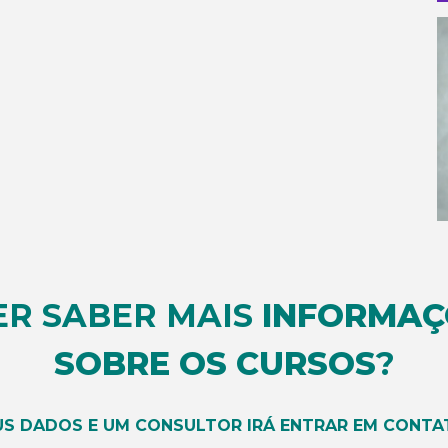
ER SABER MAIS
INFORMAÇ
SOBRE OS CURSOS
?
US DADOS E UM CONSULTOR IRÁ ENTRAR EM CONTA