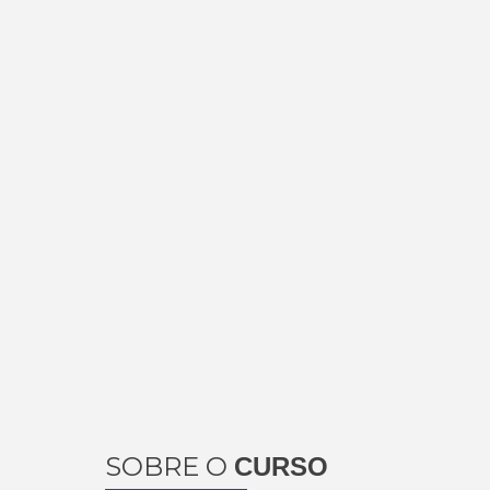
SOBRE O
CURSO