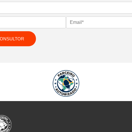
CONSULTOR