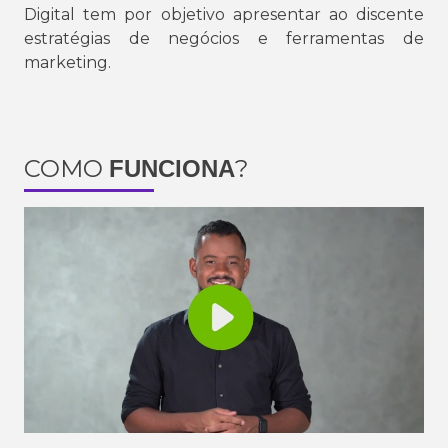
Digital tem por objetivo apresentar ao discente
estratégias de negócios e ferramentas de
marketing.
COMO
?
FUNCIONA