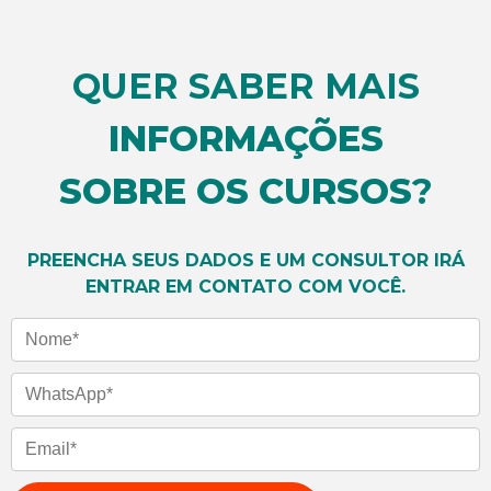
QUER SABER MAIS
INFORMAÇÕES
SOBRE OS CURSOS
?
PREENCHA SEUS DADOS E UM CONSULTOR IRÁ
ENTRAR EM CONTATO COM VOCÊ.
Nome
WhatsApp
Email