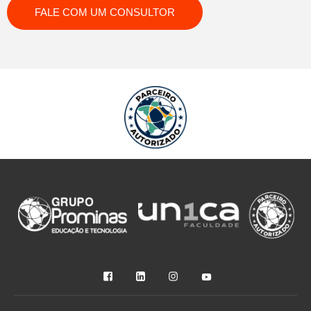
FALE COM UM CONSULTOR