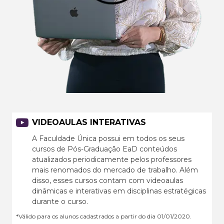
VIDEOAULAS INTERATIVAS
A Faculdade Única possui em todos os seus
cursos de Pós-Graduação EaD conteúdos
atualizados periodicamente pelos professores
mais renomados do mercado de trabalho. Além
disso, esses cursos contam com videoaulas
dinâmicas e interativas em disciplinas estratégicas
durante o curso.
*Válido para os alunos cadastrados a partir do dia 01/01/2020.