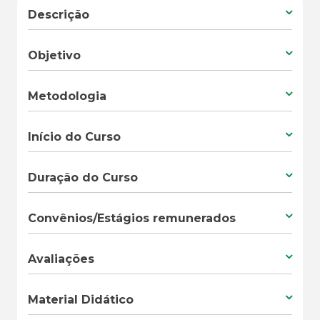
Descrição
Objetivo
Metodologia
Início do Curso
Duração do Curso
Convênios/Estágios remunerados
Avaliações
Material Didático