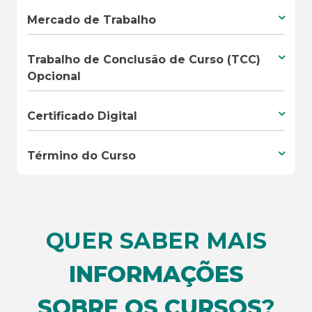
Mercado de Trabalho
Trabalho de Conclusão de Curso (TCC)
Opcional
Certificado Digital
Término do Curso
QUER SABER MAIS
INFORMAÇÕES
SOBRE OS CURSOS
?