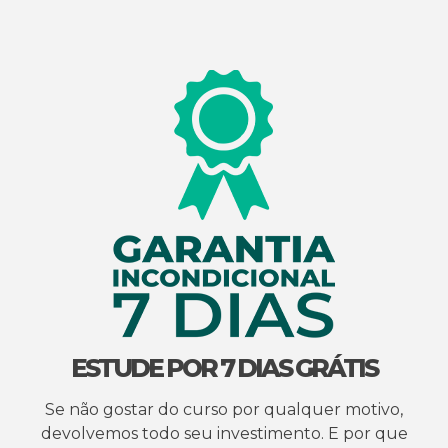
ESTUDE POR 7 DIAS GRÁTIS
Se não gostar do curso por qualquer motivo,
devolvemos todo seu investimento. E por que