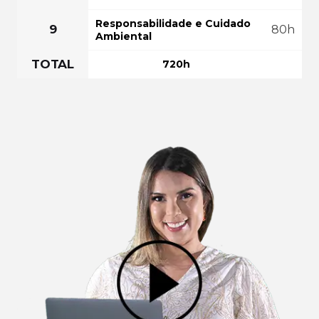
Responsabilidade e Cuidado
9
80h
Ambiental
TOTAL
720h