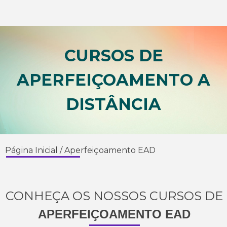
CURSOS DE
APERFEIÇOAMENTO A
DISTÂNCIA
Página Inicial
/
Aperfeiçoamento EAD
CONHEÇA OS NOSSOS CURSOS DE
APERFEIÇOAMENTO EAD