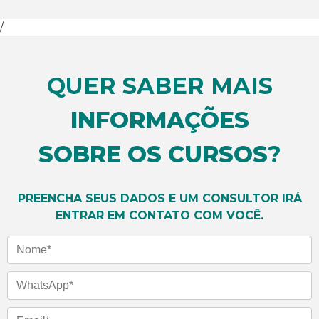
/
QUER SABER MAIS
INFORMAÇÕES
SOBRE OS CURSOS
?
PREENCHA SEUS DADOS E UM CONSULTOR IRÁ
ENTRAR EM CONTATO COM VOCÊ.
Nome
WhatsApp
Email