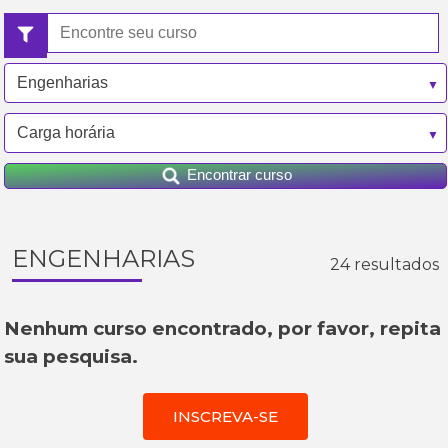
Encontrar curso
ENGENHARIAS
24 resultados
Nenhum curso encontrado, por favor, repita
sua pesquisa.
INSCREVA-SE