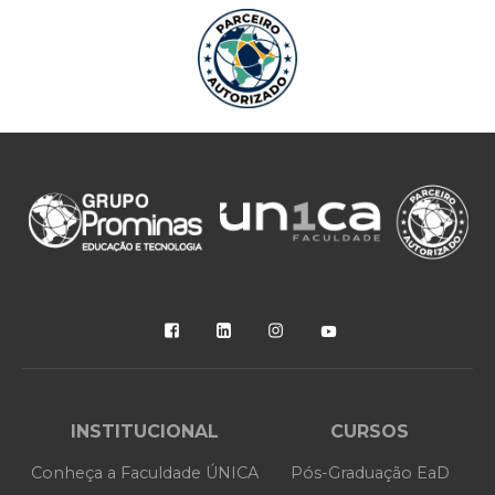
INSTITUCIONAL
CURSOS
Conheça a Faculdade ÚNICA
Pós-Graduação EaD