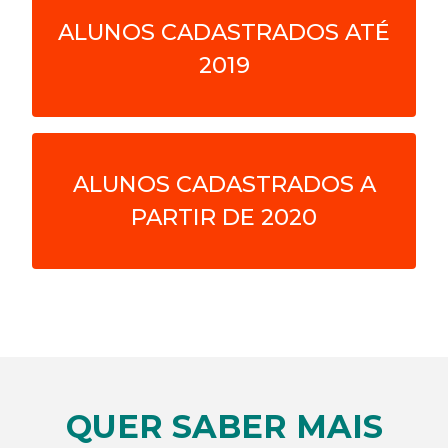
ALUNOS CADASTRADOS ATÉ
2019
ALUNOS CADASTRADOS A
PARTIR DE 2020
QUER SABER MAIS