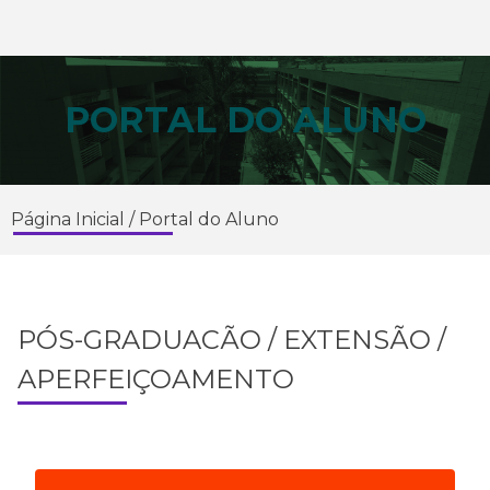
PORTAL DO ALUNO
Página Inicial
/
Portal do Aluno
PÓS-GRADUACÃO / EXTENSÃO /
APERFEIÇOAMENTO