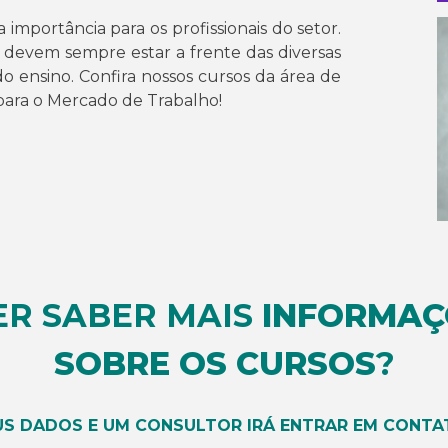
mportância para os profissionais do setor.
e devem sempre estar a frente das diversas
o ensino. Confira nossos cursos da área de
para o Mercado de Trabalho!
ER SABER MAIS
INFORMAÇ
SOBRE OS CURSOS
?
US DADOS E UM CONSULTOR IRÁ ENTRAR EM CONTA