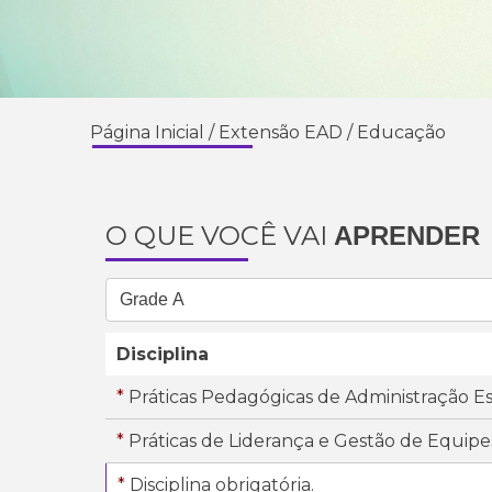
Página Inicial
/
Extensão EAD
/
Educação
O QUE VOCÊ VAI
APRENDER
Disciplina
*
Práticas Pedagógicas de Administração Es
*
Práticas de Liderança e Gestão de Equipe
*
Disciplina obrigatória.