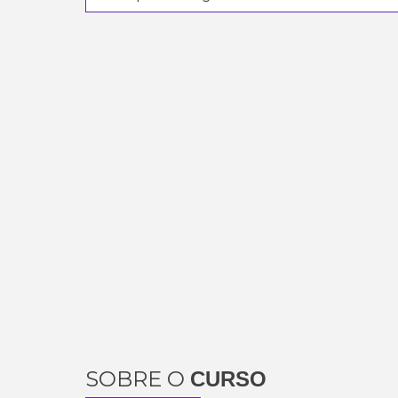
SOBRE O
CURSO