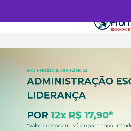
EXTENSÃO A DISTÂNCIA
ADMINISTRAÇÃO ES
LIDERANÇA
POR
12x R$ 17,90*
*Valor promocional válido por tempo limitad