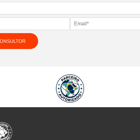
CONSULTOR