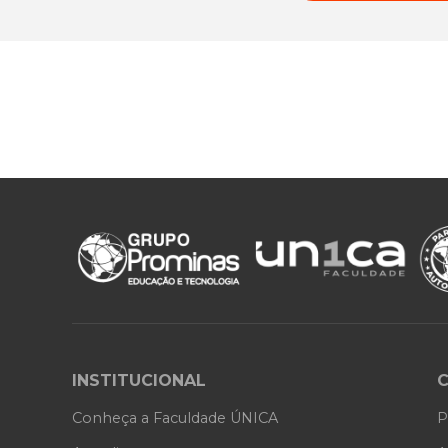
INSTITUCIONAL
Conheça a Faculdade ÚNICA
P