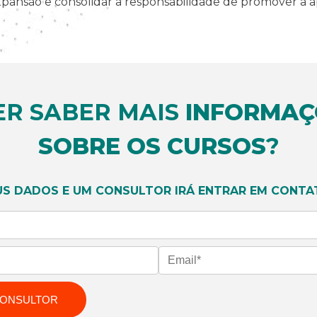
pansão e consolidar a responsabilidade de promover a 
ER SABER MAIS
INFORMAÇ
SOBRE OS CURSOS
?
US DADOS E UM CONSULTOR IRÁ ENTRAR EM CONTA
CONSULTOR