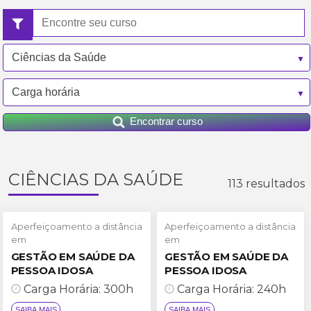
Encontrar curso
CIÊNCIAS DA SAÚDE
113 resultados
Aperfeiçoamento a distância
Aperfeiçoamento a distância
em
em
GESTÃO EM SAÚDE DA
GESTÃO EM SAÚDE DA
PESSOA IDOSA
PESSOA IDOSA
Carga Horária: 300h
Carga Horária: 240h