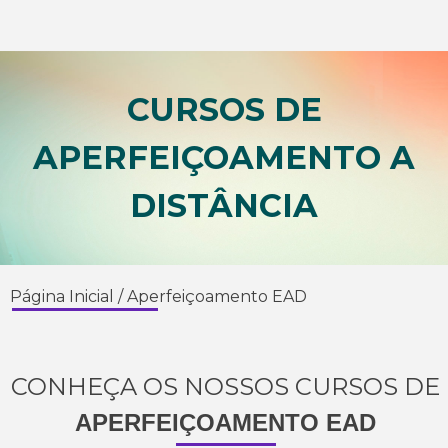
CURSOS DE
APERFEIÇOAMENTO A
DISTÂNCIA
Página Inicial
/
Aperfeiçoamento EAD
CONHEÇA OS NOSSOS CURSOS DE
APERFEIÇOAMENTO EAD